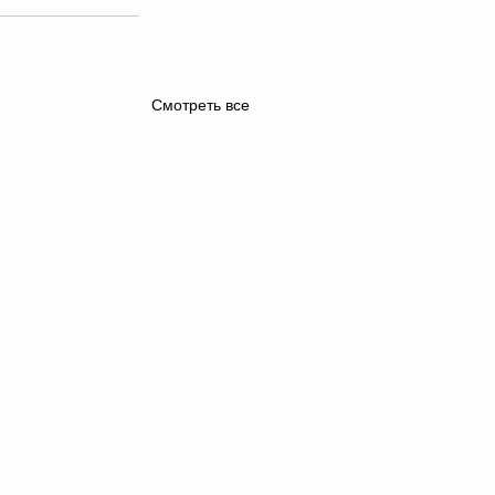
Смотреть все