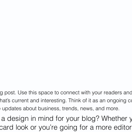
 post. Use this space to connect with your readers and 
at’s current and interesting. Think of it as an ongoing c
 updates about business, trends, news, and more. 
a design in mind for your blog? Whether y
ard look or you’re going for a more editori