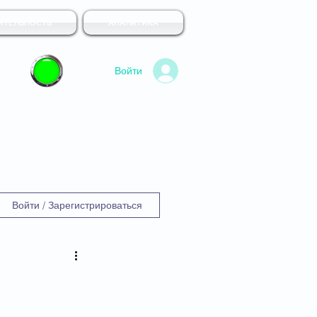
ИТЕЛЬНОСТЬ
АНАЛИТИКА
Войти
Войти / Зарегистрироваться