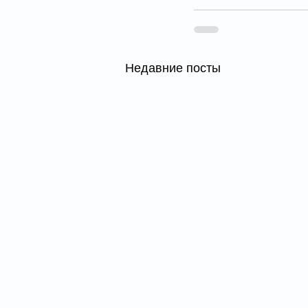
Недавние посты