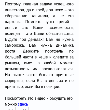
Поэтому, главная задача успешного 
инвестора, да и трейдера тоже – это 
сбережение капитала, а не его 
парковка. Помните пункт третий – 
деньги это Ваши возможности, 
позиция – это Ваши обязательства. 
Будьте при деньгах! Вам не нужна 
заморозка, Вам нужна динамика 
роста! Держите портфель по 
большей части в кеше и следите за 
рынком, имея в любой момент 
возможность им воспользоваться. 
На рынке часто бывают приятные 
сюрпризы, если Вы в деньгах и не 
приятные, если Вы в позиции.
Посмотреть это видео и обсудить его 
можно 
здесь