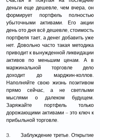
деньги еще дешевле, чем вчера, он 
формирует портфель полностью 
убыточными активами. Его акции 
день ото дня всё дешевле, стоимость 
портфеля тает, а денег добавить уже 
нет. Довольно часто такая методика 
приводит к вынужденной ликвидации 
активов по меньшим ценам. А в 
маржинальной торговле дело 
доходит до марджин-коллов. 
Наполняйте свою жизнь позитивом 
прямо сейчас, а не светлыми 
мыслями о далеком будущем. 
Заряжайте портфель только 
дорожающими активами – это ключ к 
прибыльной торговле.
3.       Заблуждение третье. Открытие 