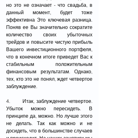
но это не означает - что свадьба, в 
данный момент, будет тоже 
эффективна Это ключевая разница. 
Поняв ее Вы значительно сократите 
количество своих убыточных 
трейдов и повысите чистую прибыль 
Вашего инвестиционного портфеля, 
что в конечном итоге приведет Вас к 
стабильным положительным 
финансовым результатам. Однако, 
тех, кто это не понял, ждет четвертое 
заблуждение.
4.       Итак, заблуждение четвертое. 
Убыток можно пересидеть. В 
принципе да, можно. Но лучше этого 
не делать. Так как можно и не 
досидеть, что в большинстве случаев 
и происходит. На наших занятиях мы 