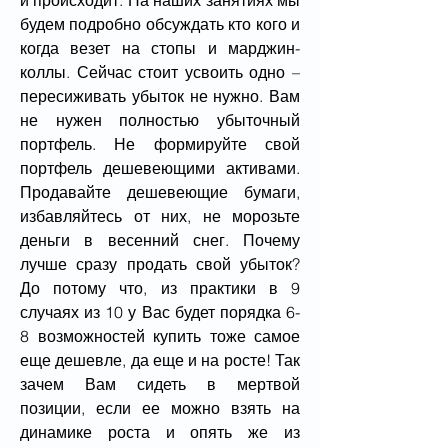
будем подробно обсуждать кто кого и 
когда везет на стопы и марджин-
коллы. Сейчас стоит усвоить одно – 
пересиживать убыток не нужно. Вам 
не нужен полностью убыточный 
портфель. Не формируйте свой 
портфель дешевеющими активами. 
Продавайте дешевеющие бумаги, 
избавляйтесь от них, не морозьте 
деньги в весенний снег. Почему 
лучше сразу продать свой убыток? 
До потому что, из практики в 9 
случаях из 10 у Вас будет порядка 6-
8 возможностей купить тоже самое 
еще дешевле, да еще и на росте! Так 
зачем Вам сидеть в мертвой 
позиции, если ее можно взять на 
динамике роста и опять же из 