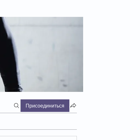
Присоединиться