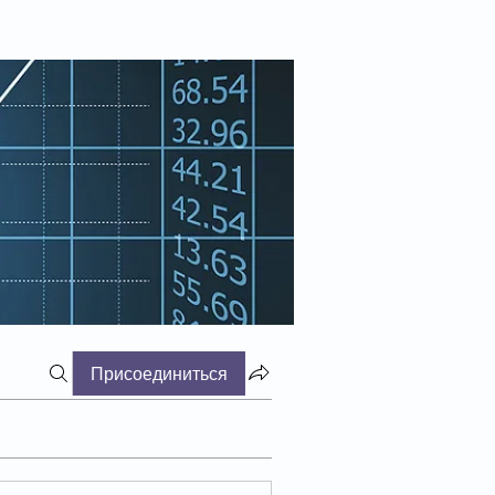
Присоединиться