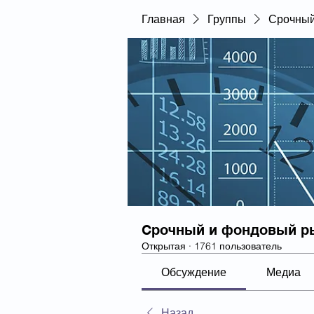
Главная
Группы
Срочный
Срочный и фондовый р
Открытая
·
1761 пользователь
Обсуждение
Медиа
Назад