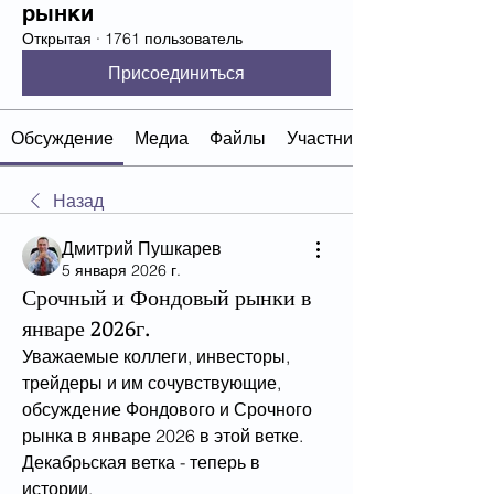
рынки
Открытая
·
1761 пользователь
Присоединиться
Обсуждение
Медиа
Файлы
Участники
Назад
Дмитрий Пушкарев
5 января 2026 г.
Срочный и Фондовый рынки в
январе 2026г.
Уважаемые коллеги, инвесторы, 
трейдеры и им сочувствующие, 
обсуждение Фондового и Срочного 
рынка в январе 2026 в этой ветке. 
Декабрьская ветка - теперь в 
истории.