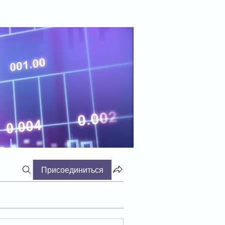
Присоединиться