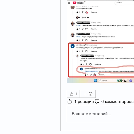
1
1 реакция
0 комментариев
Ваш комментарий...