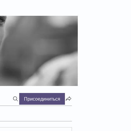
Присоединиться