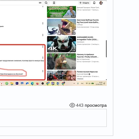
443 просмотра