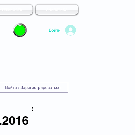
ИТЕЛЬНОСТЬ
АНАЛИТИКА
Войти
Войти / Зарегистрироваться
.2016