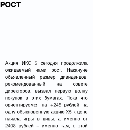
РОСТ
Акция ИКС 5 сегодня продолжила 
ожидаемый нами рост. Накануне 
объявленный размер дивидендов, 
рекомендованный на совете 
директоров, вызвал первую волну 
покупок в этих бумагах. Пока что 
ориентируемся на +245 рублей на 
одну обыкновенную акцию Х5 к цене 
начала игры в дивы, а именно от 
2408 рублей – именно там, с этой 