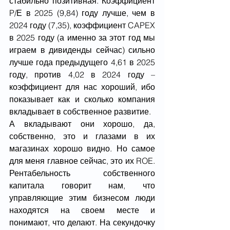
стабильно позитивная. Коэффициент 
P/Е в 2025 (9,84) году лучше, чем в 
2024 году (7,35), коэффициент CAPEX 
в 2025 году (а именно за этот год мы 
играем в дивиденды сейчас) сильно 
лучше года предыдущего 4,61 в 2025 
году, против 4,02 в 2024 году – 
коэффициент для нас хороший, ибо 
показывает как и сколько компания 
вкладывает в собственное развитие.
А вкладывают они хорошо, да, 
собственно, это и глазами в их 
магазинах хорошо видно. Но самое 
для меня главное сейчас, это их ROE. 
Рентабельность собственного 
капитала говорит нам, что 
управляющие этим бизнесом люди 
находятся на своем месте и 
понимают, что делают. На секундочку 