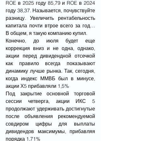
ROE в 2025 году 85,79 и ROE в 2024 
году 38,37. Называется, почувствуйте 
разницу. Увеличить рентабельность 
капитала почти втрое всего за год… 
В общем, я такую компанию купил.
Конечно, до июля будет еще 
коррекция вниз и не одна, однако, 
акции перед дивидендной отсечкой 
как правило всегда показывают 
динамику лучше рынка. Так, сегодня, 
когда индекс ММВБ был в минусе, 
акции Х5 прибавляли 1,5%
Под закрытие основной торговой 
сессии четверга, акции ИКС 5 
продолжают удерживать достигнутые 
после объявления рекомендуемой 
совдиром цифры для выплаты 
дивидендов максимумы, прибавляя 
порядка 1,71%