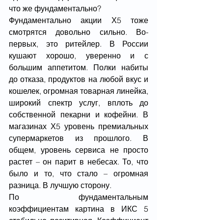
что же фундаментально?
Фундаментально акции Х5 тоже 
смотрятся довольно сильно. Во-
первых, это ритейлер. В России 
кушают хорошо, уверенно и с 
большим аппетитом. Полки набиты 
до отказа, продуктов на любой вкус и 
кошелек, огромная товарная линейка, 
широкий спектр услуг, вплоть до 
собственной пекарни и кофейни. В 
магазинах Х5 уровень премиальных 
супермаркетов из прошлого. В 
общем, уровень сервиса не просто 
растет – он парит в небесах. То, что 
было и то, что стало – огромная 
разница. В лучшую сторону.
По фундаментальным 
коэффициентам картина в ИКС 5 