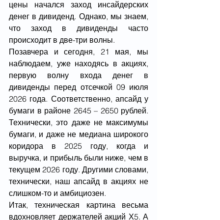
цены начался заход инсайдерских 
денег в дивиденд. Однако, мы знаем, 
что заход в дивиденды часто 
происходит в две-три волны.
Позавчера и сегодня, 21 мая, мы 
наблюдаем, уже находясь в акциях, 
первую волну входа денег в 
дивиденды перед отсечкой 09 июля 
2026 года. Соответственно, апсайд у 
бумаги в районе 2645 – 2650 рублей. 
Технически, это даже не максимумы 
бумаги, и даже не медиана широкого 
коридора в 2025 году, когда и 
выручка, и прибыль были ниже, чем в 
текущем 2026 году. Другими словами, 
технически, наш апсайд в акциях не 
слишком-то и амбициозен.
Итак, техническая картина весьма 
вдохновляет держателей акций Х5. А 